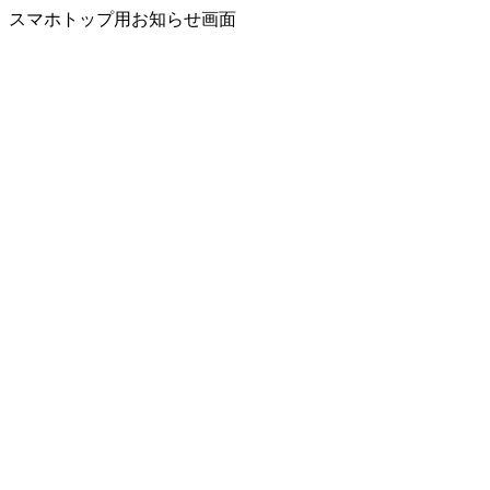
スマホトップ用お知らせ画面