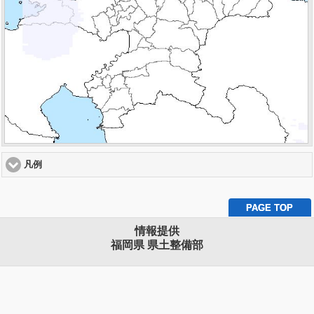
凡例
click to expand contents
PAGE TOP
情報提供
福岡県 県土整備部