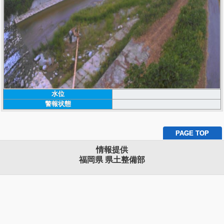
水位
警報状態
PAGE TOP
情報提供
福岡県 県土整備部