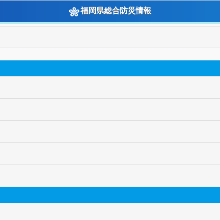
福岡県総合防災情報