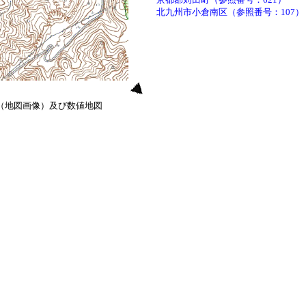
北九州市小倉南区（参照番号：107）
0（地図画像）及び数値地図
）