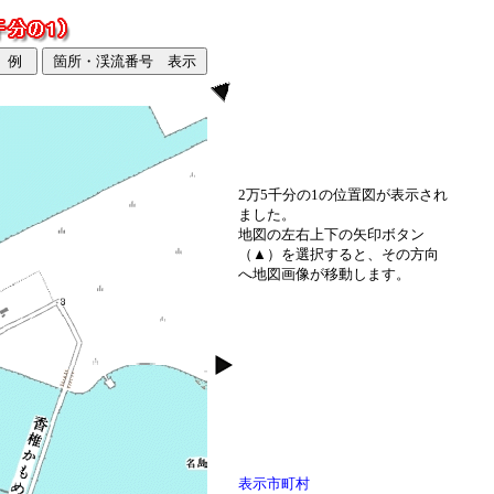
2万5千分の1の位置図が表示され
ました。
地図の左右上下の矢印ボタン
（▲）を選択すると、その方向
へ地図画像が移動します。
表示市町村