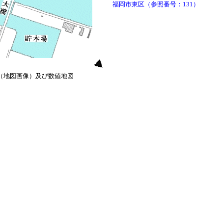
福岡市東区（参照番号：131）
0（地図画像）及び数値地図
）