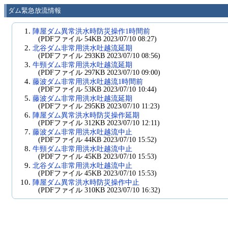
ダム緊急放流情報
1.
陣屋ダム異常洪水時防災操作1時間前
(PDFファイル 54KB 2023/07/10 08:27)
2.
北谷ダム非常用洪水吐越流延期
(PDFファイル 293KB 2023/07/10 08:56)
3.
牛頸ダム非常用洪水吐越流延期
(PDFファイル 297KB 2023/07/10 09:00)
4.
藤波ダム非常用洪水吐越流1時間前
(PDFファイル 53KB 2023/07/10 10:44)
5.
藤波ダム非常用洪水吐越流延期
(PDFファイル 295KB 2023/07/10 11:23)
6.
陣屋ダム異常洪水時防災操作延期
(PDFファイル 312KB 2023/07/10 12:11)
7.
藤波ダム非常用洪水吐越流中止
(PDFファイル 44KB 2023/07/10 15:52)
8.
牛頸ダム非常用洪水吐越流中止
(PDFファイル 45KB 2023/07/10 15:53)
9.
北谷ダム非常用洪水吐越流中止
(PDFファイル 45KB 2023/07/10 15:53)
10.
陣屋ダム異常洪水時防災操作中止
(PDFファイル 310KB 2023/07/10 16:32)