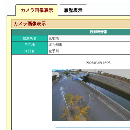
カメラ画像表示
履歴表示