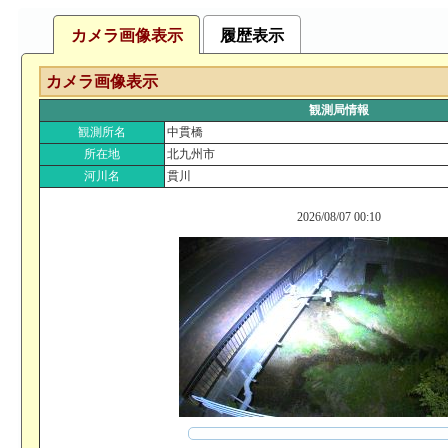
カメラ画像表示
履歴表示