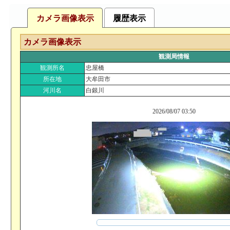
カメラ画像表示
履歴表示